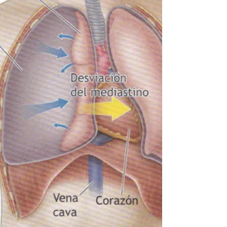
la articulación de la rodilla tras realizar un
movimiento que sobrepasa el rango funcional