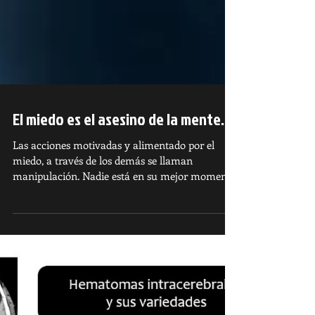
El miedo es el asesino de la mente.
Las acciones motivadas y alimentado por el
miedo, a través de los demás se llaman
manipulación. Nadie está en su mejor momento
cuando el mie