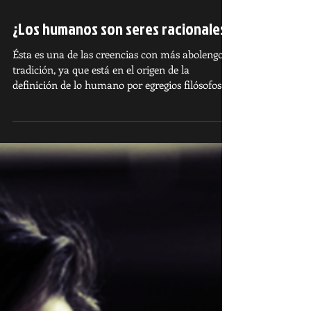
¿Los humanos son seres racionales?
Ésta es una de las creencias con más abolengo y
tradición, ya que está en el origen de la
definición de lo humano por egregios filósofos
com