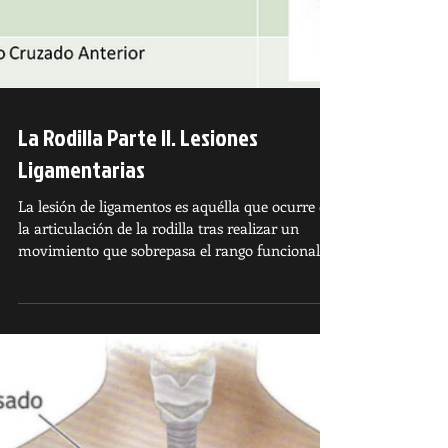
La Rodilla Parte II. Lesiones
Ligamentarias
La lesión de ligamentos es aquélla que ocurre en