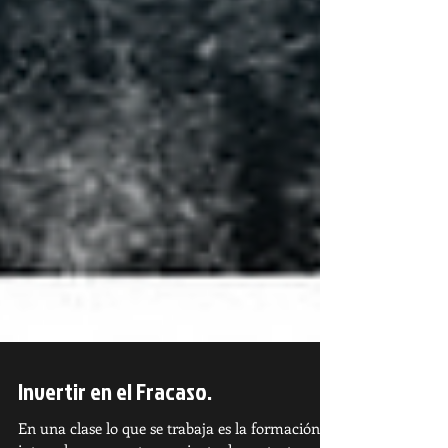
Invertir en el Fracaso.