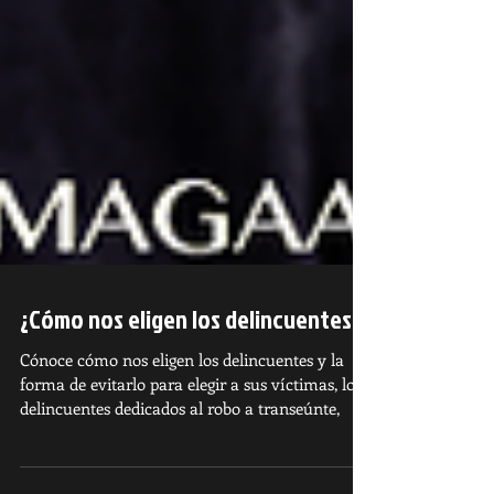
¿Cómo nos eligen los delincuentes?
Cónoce cómo nos eligen los delincuentes y la
forma de evitarlo para elegir a sus víctimas, los
delincuentes dedicados al robo a transeúnte,