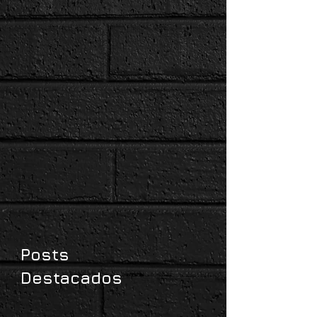
Posts
Destacados