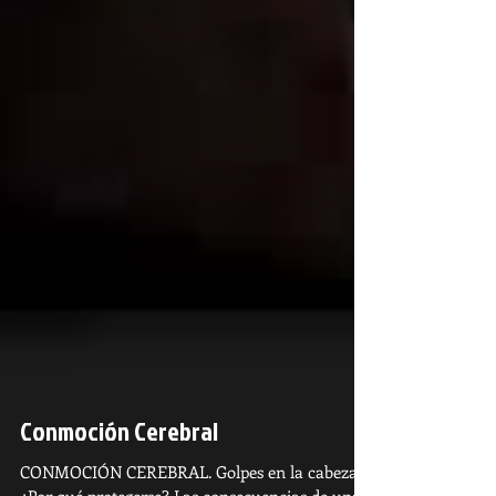
Conmoción Cerebral