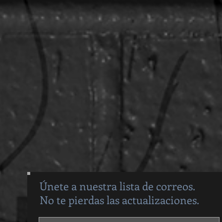
Únete a nuestra lista de correos.
No te pierdas las actualizaciones.