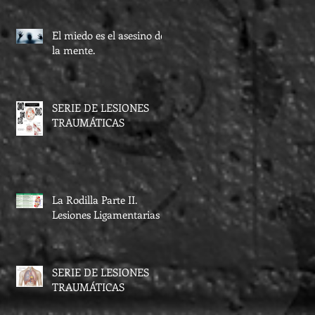
El miedo es el asesino de
la mente.
SERIE DE LESIONES
TRAUMÁTICAS
La Rodilla Parte II.
Lesiones Ligamentarias
SERIE DE LESIONES
TRAUMÁTICAS