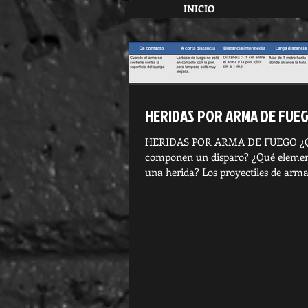
INICIO
HERIDAS POR ARMA DE FUE
HERIDAS POR ARMA DE FUEGO ¿Q
componen un disparo? ¿Qué eleme
una herida? Los proyectiles de arma 