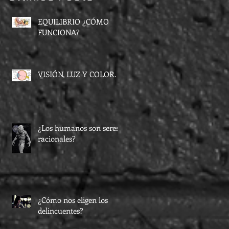
EQUILIBRIO ¿CÓMO
FUNCIONA?
VISIÓN, LUZ Y COLOR.
¿Los humanos son seres
racionales?
¿Cómo nos eligen los
delincuentes?