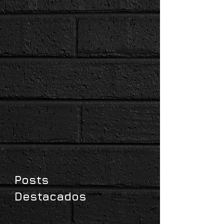
Posts
Destacados