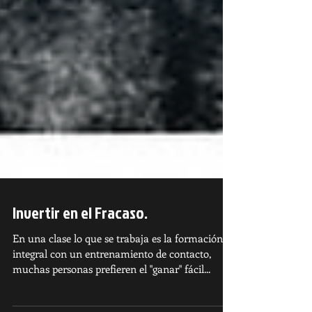
Invertir en el Fracaso.
En una clase lo que se trabaja es la formación
integral con un entrenamiento de contacto,
muchas personas prefieren el "ganar" fácil...