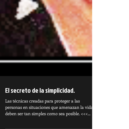
El secreto de la simplicidad.
Las técnicas creadas para proteger a las
personas en situaciones que amenazan la vida