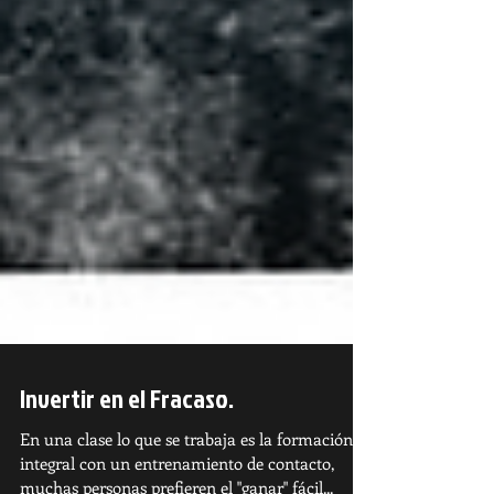
Invertir en el Fracaso.