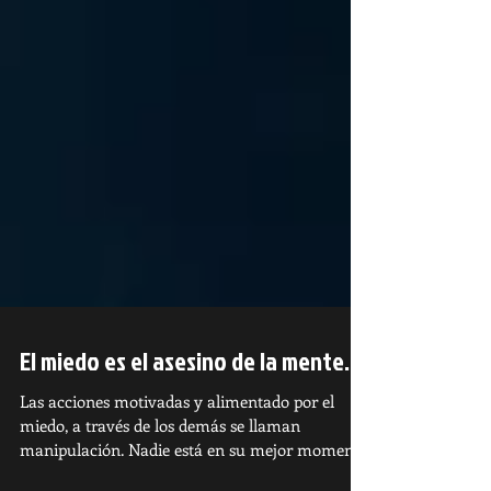
El miedo es el asesino de la mente.
Las acciones motivadas y alimentado por el
miedo, a través de los demás se llaman
manipulación. Nadie está en su mejor momento