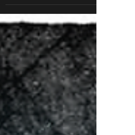
cuando el mie